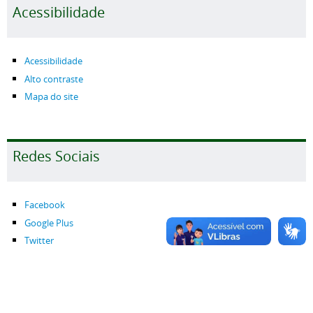
Acessibilidade
Acessibilidade
Alto contraste
Mapa do site
Redes Sociais
Facebook
Google Plus
Twitter