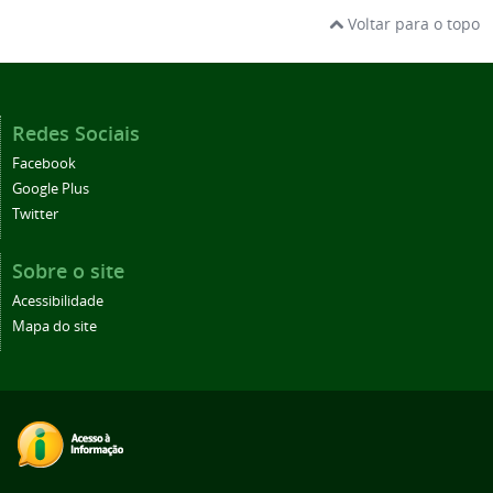
Voltar para o topo
Redes Sociais
Facebook
Google Plus
Twitter
Sobre o site
Acessibilidade
Mapa do site